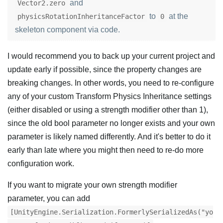
and
Vector2.zero
to
at the
physicsRotationInheritanceFactor
0
skeleton component via code.
I would recommend you to back up your current project and
update early if possible, since the property changes are
breaking changes. In other words, you need to re-configure
any of your custom Transform Physics Inheritance settings
(either disabled or using a strength modifier other than 1),
since the old bool parameter no longer exists and your own
parameter is likely named differently. And it's better to do it
early than late where you might then need to re-do more
configuration work.
If you want to migrate your own strength modifier
parameter, you can add
[UnityEngine.Serialization.FormerlySerializedAs("yo