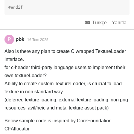
#endif
Türkçe
Yanıtla
pbk
P
16 Tem 2025
Also is there any plan to create C wrapped TextureLoader
interface.
for c-header third-party language users to implement their
own textureLoader?
Ability to create custom TextureLoader, is crucial to load
texture in non standard way.
(deferred texture loading, external texture loading, non png
resources: avif/heic and metal texture asset pack)
Below sample code is inspired by CoreFoundation
CFAllocator