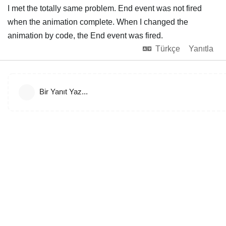
I met the totally same problem. End event was not fired
when the animation complete. When I changed the
animation by code, the End event was fired.
Türkçe
Yanıtla
Bir Yanıt Yaz...